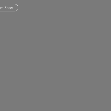
am Sport