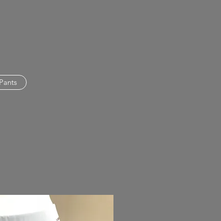
Pants