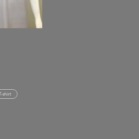
T-shirt