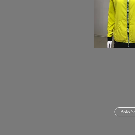
Polo Sh